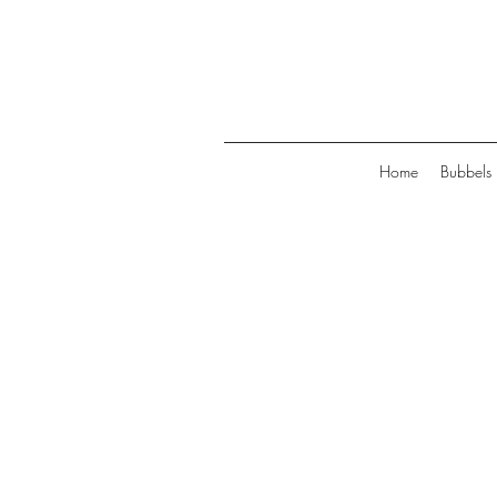
Home
Bubbels