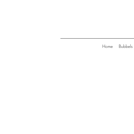
Home
Bubbels