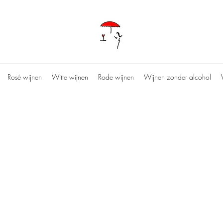
Rosé wijnen
Witte wijnen
Rode wijnen
Wijnen zonder alcohol