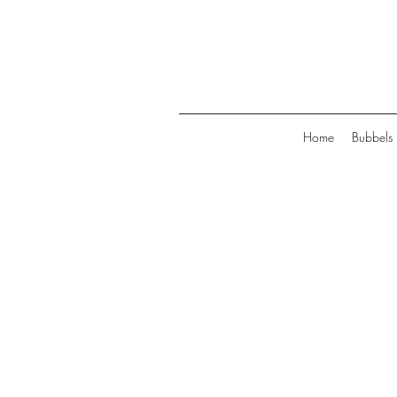
Home
Bubbels